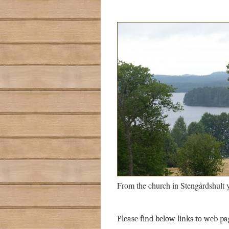
From the church in Stengårdshult 
Please find below links to web pa