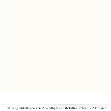
© Stengardshultasjon.n.nu. Alla rättigheter förbehållna. webbansv. A Forsgren.